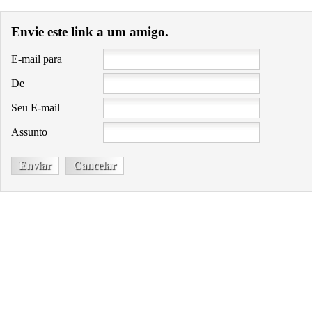
Envie este link a um amigo.
E-mail para
De
Seu E-mail
Assunto
Enviar
Cancelar