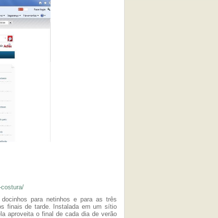
costura/
docinhos para netinhos e para as três
 finais de tarde. Instalada em um sítio
a aproveita o final de cada dia de verão